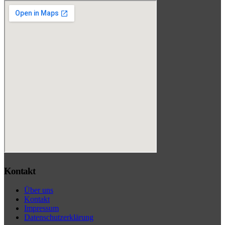
Kontakt
Über uns
Kontakt
Impressum
Datenschutzerklärung