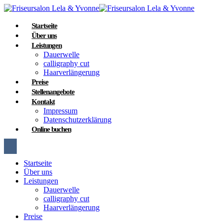
Startseite
Über uns
Leistungen
Dauerwelle
calligraphy cut
Haarverlängerung
Preise
Stellenangebote
Kontakt
Impressum
Datenschutzerklärung
Online buchen
Startseite
Über uns
Leistungen
Dauerwelle
calligraphy cut
Haarverlängerung
Preise