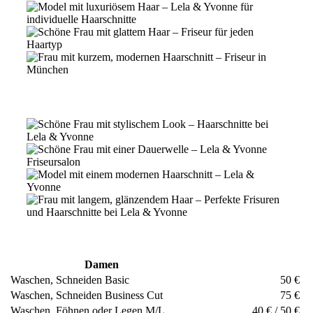
Damen
Waschen, Schneiden Basic
50 €
Waschen, Schneiden Business Cut
75 €
Waschen, Föhnen oder Legen M/L
40 € / 50 €