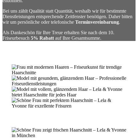
entlohnen.
Bei uns zählt Qualität statt Quantität, weshalb wir für bestimmte
Dienstleistungen entsprechende Zeitfenster benötigen. Daher bitten
wir um persönliche oder telefonische
Terminvereinbarung
.
Als Dankeschön für Ihre Treue erhalten Sie nach dem 10.
Friseurbesuch
5% Rabatt
auf Ihre Gesamtsumme.